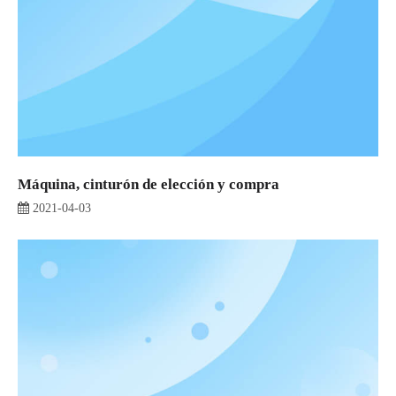
Máquina, cinturón de elección y compra
2021-04-03