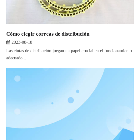
Cómo elegir correas de distribución
2023-08-18
Las cintas de distribución juegan un papel crucial en el funcionamiento
adecuado...