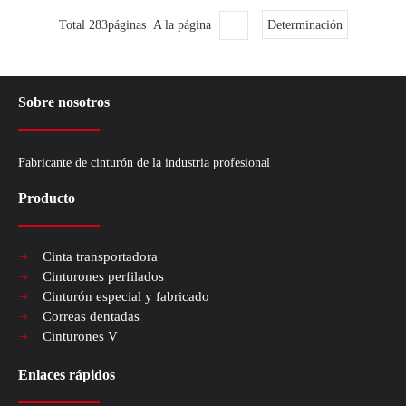
Total 283páginas A la página
Determinación
Sobre nosotros
Fabricante de cinturón de la industria profesional
Producto
Cinta transportadora
Cinturones perfilados
Cinturón especial y fabricado
Correas dentadas
Cinturones V
Enlaces rápidos