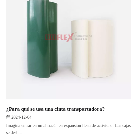
¿Para qué se usa una cinta transportadora?
2024-12-04
Imagina entrar en un almacén en expansión llena de actividad. Las cajas
se desli...