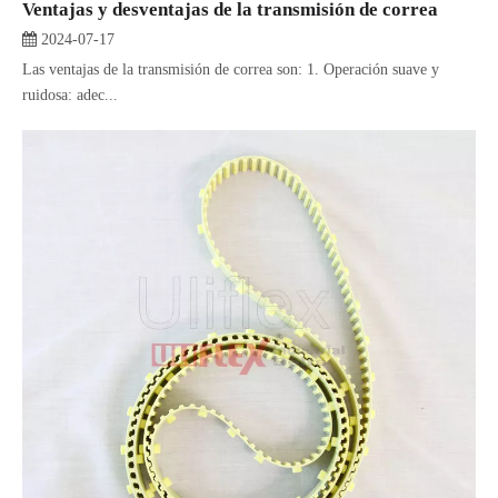
Ventajas y desventajas de la transmisión de correa
2024-07-17
Las ventajas de la transmisión de correa son: 1. Operación suave y
ruidosa: adec...