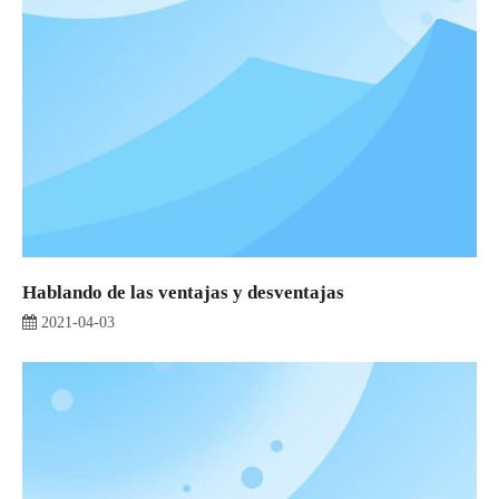
Hablando de las ventajas y desventajas
2021-04-03