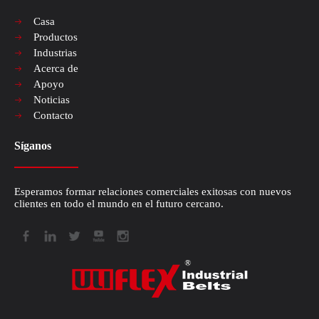
Casa
Productos
Industrias
Acerca de
Apoyo
Noticias
Contacto
Síganos
Esperamos formar relaciones comerciales exitosas con nuevos
clientes en todo el mundo en el futuro cercano.