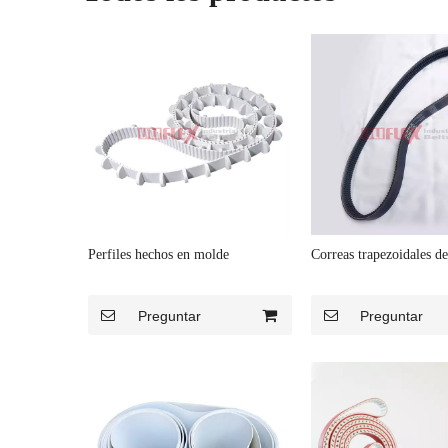
Perfiles hechos en molde
Correas trapezoidales d
Preguntar
Preguntar