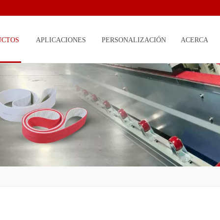
UCTOS
APLICACIONES
PERSONALIZACIÓN
ACERCA
DE