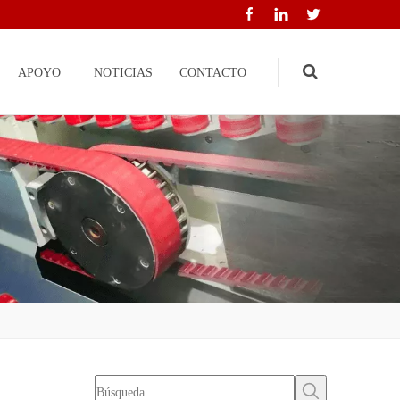
APOYO
NOTICIAS
CONTACTO
Search