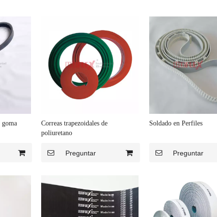
e goma
Correas trapezoidales de
Soldado en Perfiles
poliuretano
Preguntar
Preguntar