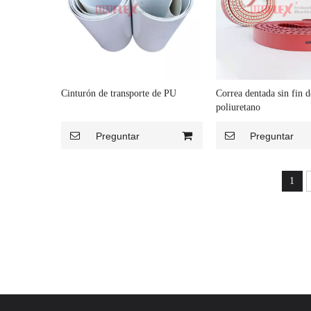
Cinturón de transporte de PU
Correa dentada sin fin d
poliuretano
Preguntar
Preguntar
1