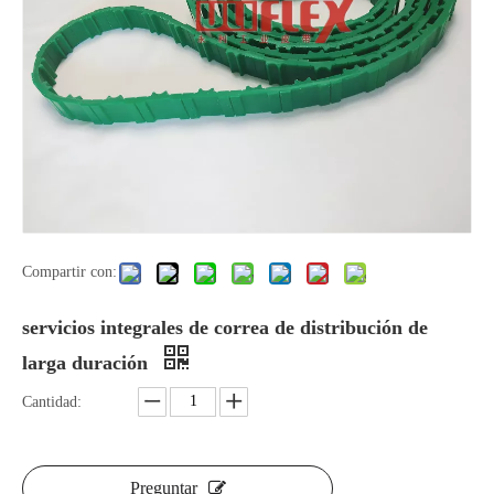
Compartir con:
servicios integrales de correa de distribución de
larga duración
Cantidad:
Preguntar