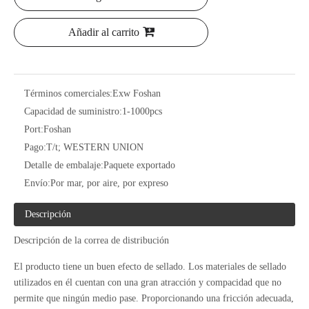
Añadir al carrito
Términos comerciales:
Exw Foshan
Capacidad de suministro:
1-1000pcs
Port:
Foshan
Pago:
T/t; WESTERN UNION
Detalle de embalaje:
Paquete exportado
Envío:
Por mar, por aire, por expreso
Descripción
Descripción de la correa de distribución
El producto tiene un buen efecto de sellado. Los materiales de sellado
utilizados en él cuentan con una gran atracción y compacidad que no
permite que ningún medio pase. Proporcionando una fricción adecuada,