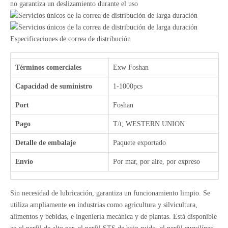
no garantiza un deslizamiento durante el uso
Especificaciones de correa de distribución
Términos comerciales
Exw Foshan
Capacidad de suministro
1-1000pcs
Port
Foshan
Pago
T/t; WESTERN UNION
Detalle de embalaje
Paquete exportado
Envío
Por mar, por aire, por expreso
Sin necesidad de lubricación, garantiza un funcionamiento limpio. Se
utiliza ampliamente en industrias como agricultura y silvicultura,
alimentos y bebidas, e ingeniería mecánica y de plantas. Está disponible