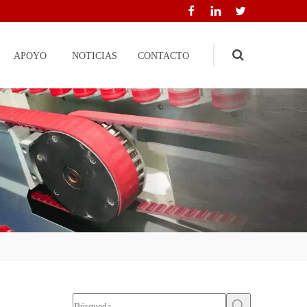
APOYO
NOTICIAS
CONTACTO
Search