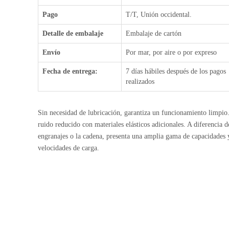
Pago
T/T, Unión occidental.
Detalle de embalaje
Embalaje de cartón
Envío
Por mar, por aire o por expreso
Fecha de entrega:
7 días hábiles después de los pagos
realizados
Sin necesidad de lubricación, garantiza un funcionamiento limpio
ruido reducido con materiales elásticos adicionales. A diferencia d
engranajes o la cadena, presenta una amplia gama de capacidades 
velocidades de carga.