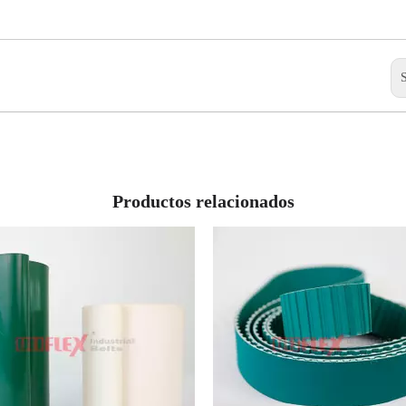
Productos relacionados