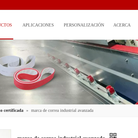
UCTOS
APLICACIONES
PERSONALIZACIÓN
ACERCA
DE
o certificada
»
marca de correa industrial avanzada