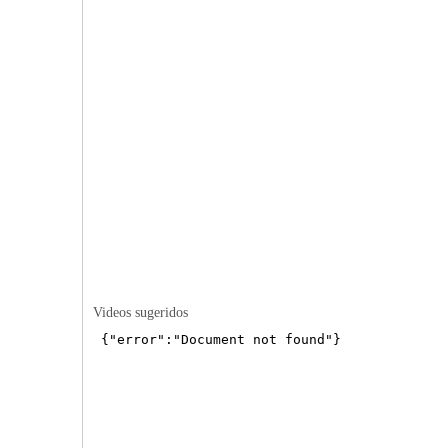
Videos sugeridos