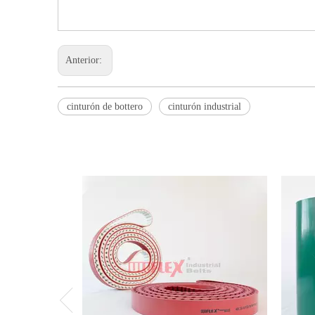
Anterior:
cinturón de bottero
cinturón industrial