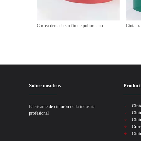
Correa dentada sin fin de poliuretano
Cinta t
Sobre nosotros
Product
Cint
Fabricante de cinturón de la industria
Cint
profesional
Cint
Corr
Cint