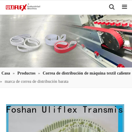
Search
Casa
»
Productos
»
Correa de distribución de máquina textil caliente
»
marca de correa de distribución barata