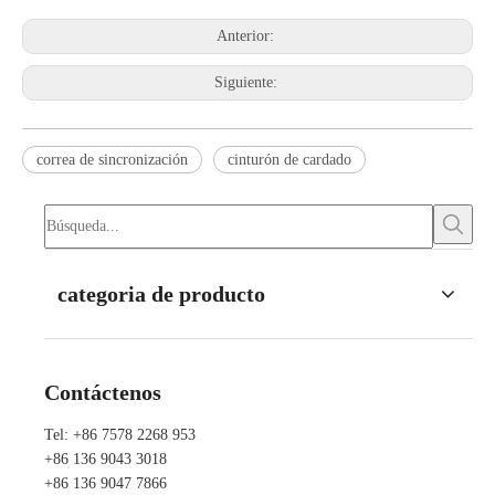
Anterior:
Siguiente:
correa de sincronización
cinturón de cardado
categoria de producto
Contáctenos
Tel: +86 7578 2268 953
+86 136 9043 3018
+86 136 9047 7866