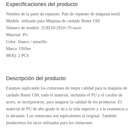
Especificaciones del producto
Nombre de la parte de repuesto: Part de repuesto de máquina textil
Modelo: utilizado para Máquina de cardado Rieter C60
Número de modelo: 25AT10-2910+79 tacos
Material: PU
Color: blanco / amarillo
Marca: Uliflex
MOQ: 2 PCS
Descripción del producto
Estamos suplicando los cinturones de mejor calidad para la máquina de
cardado Rieter C60, todo el material, incluidos el PU y el cordón de
acero, se incorporaron, para asegurar la calidad de los productos. El
material de PU de alto grado le da a la vida superior y a la resistencia a
la abrasión. Los cinturones son equivalentes al original. También
producimos los tacos utilizados para los cinturones.