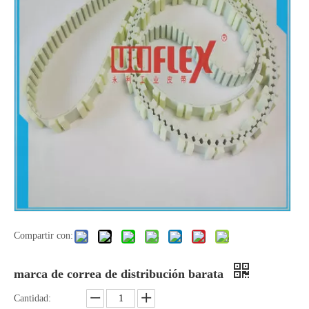
Compartir con:
marca de correa de distribución barata
Cantidad: