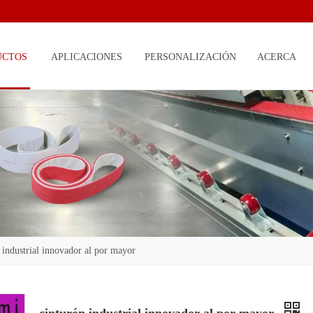
UCTOS
APLICACIONES
PERSONALIZACIÓN
ACERCA
DE
 industrial innovador al por mayor