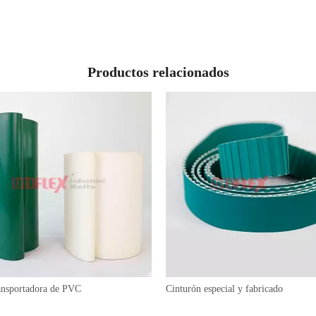
Productos relacionados
ransportadora de PVC
Cinturón especial y fabricado