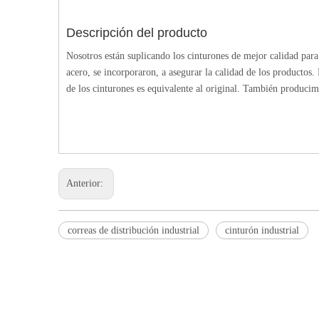
Descripción del producto
Nosotros están suplicando los cinturones de mejor calidad pa
acero, se incorporaron, a asegurar la calidad de los productos.
de los cinturones es equivalente al original. También producimo
Anterior:
correas de distribución industrial
cinturón industrial