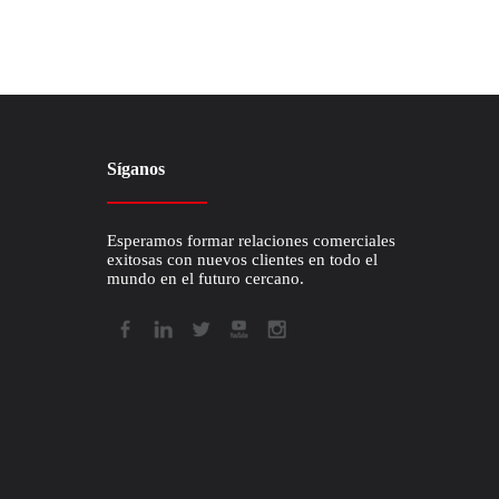
Síganos
Esperamos formar relaciones comerciales
exitosas con nuevos clientes en todo el
mundo en el futuro cercano.