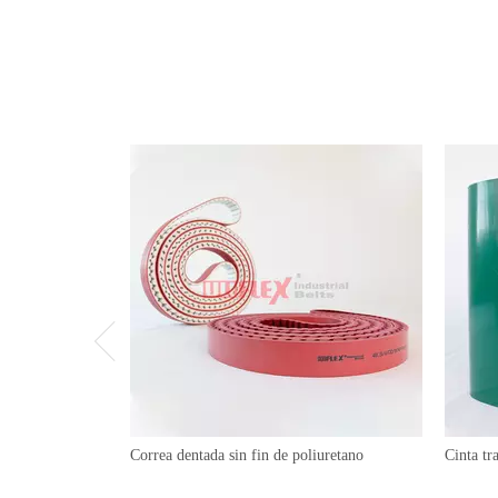
Correa dentada sin fin de poliuretano
Cinta t