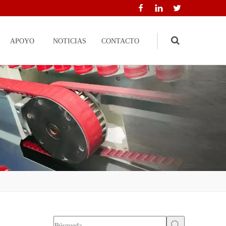
APOYO
NOTICIAS
CONTACTO
Search