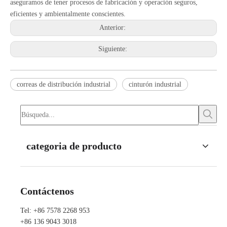
aseguramos de tener procesos de fabricación y operación seguros,
eficientes y ambientalmente conscientes.
Anterior:
Siguiente:
correas de distribución industrial
cinturón industrial
categoria de producto
Contáctenos
Tel: +86 7578 2268 953
+86 136 9043 3018