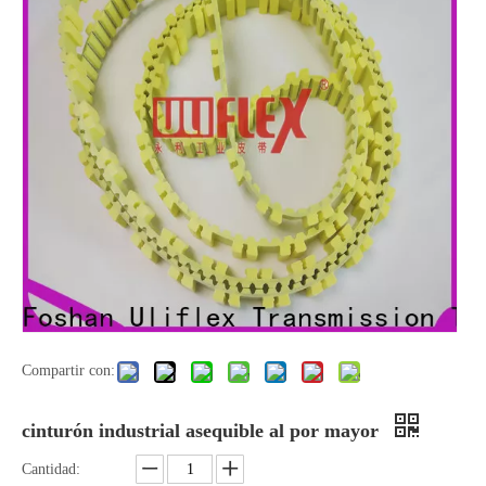
Compartir con:
cinturón industrial asequible al por mayor
Cantidad: