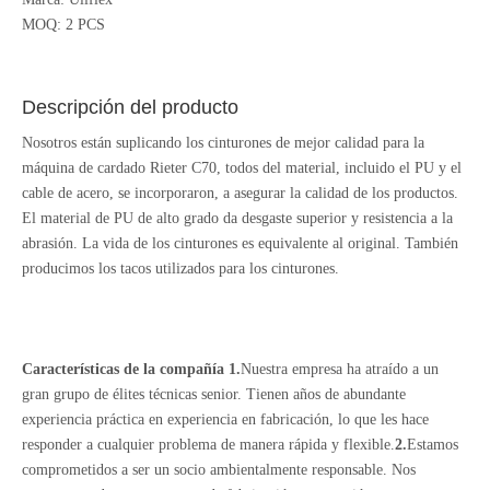
MOQ: 2 PCS
Descripción del producto
Nosotros están suplicando los cinturones de mejor calidad para la
máquina de cardado Rieter C70, todos del material, incluido el PU y el
cable de acero, se incorporaron, a asegurar la calidad de los productos.
El material de PU de alto grado da desgaste superior y resistencia a la
abrasión. La vida de los cinturones es equivalente al original. También
producimos los tacos utilizados para los cinturones.
Características de la compañía
1.
Nuestra empresa ha atraído a un
gran grupo de élites técnicas senior. Tienen años de abundante
experiencia práctica en experiencia en fabricación, lo que les hace
responder a cualquier problema de manera rápida y flexible.
2.
Estamos
comprometidos a ser un socio ambientalmente responsable. Nos