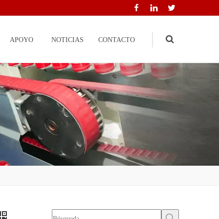
APOYO
NOTICIAS
CONTACTO
Search