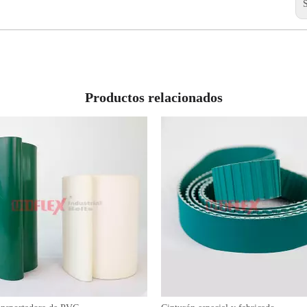
Productos relacionados