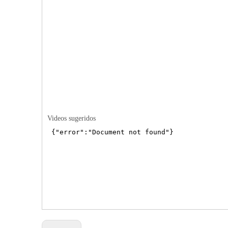
Videos sugeridos