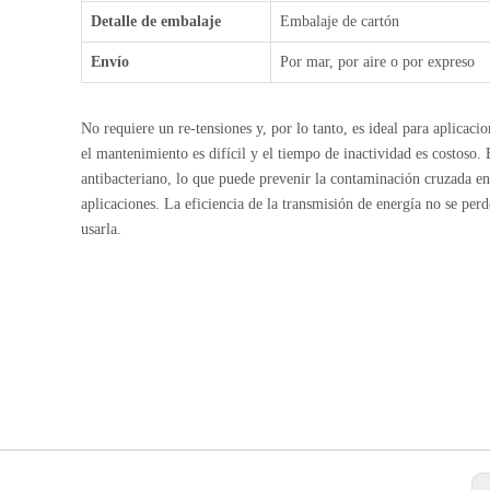
Detalle de embalaje
Embalaje de cartón
Envío
Por mar, por aire o por expreso
No requiere un re-tensiones y, por lo tanto, es ideal para aplicaci
el mantenimiento es difícil y el tiempo de inactividad es costoso. 
antibacteriano, lo que puede prevenir la contaminación cruzada en
aplicaciones. La eficiencia de la transmisión de energía no se perd
usarla.