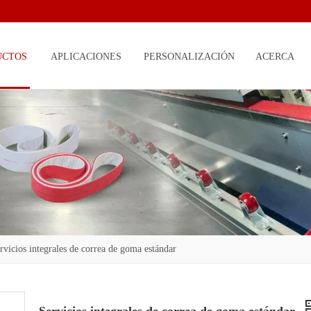
UCTOS
APLICACIONES
PERSONALIZACIÓN
ACERCA
DE
rvicios integrales de correa de goma estándar