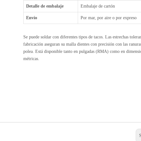
Detalle de embalaje
Embalaje de cartón
Envío
Por mar, por aire o por expreso
Se puede soldar con diferentes tipos de tacos. Las estrechas tolera
fabricación aseguran su malla dientes con precisión con las ranura
polea. Está disponible tanto en pulgadas (RMA) como en dimensi
métricas.