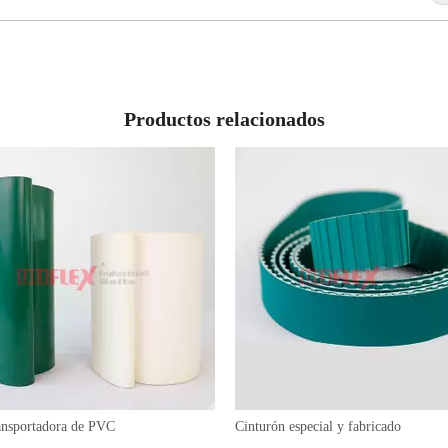
Productos relacionados
ransportadora de PVC
Cinturón especial y fabricado