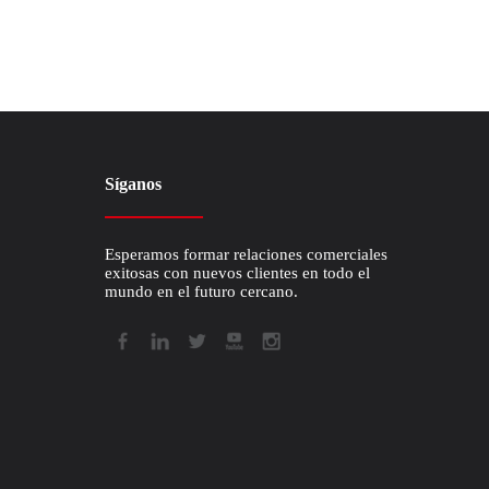
Síganos
Esperamos formar relaciones comerciales
exitosas con nuevos clientes en todo el
mundo en el futuro cercano.