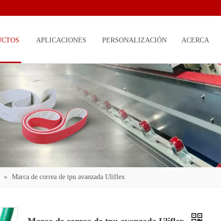
UCTOS
APLICACIONES
PERSONALIZACIÓN
ACERCA
DE
»
Marca de correa de tpu avanzada Uliflex