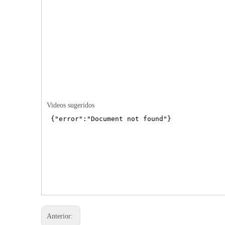
Videos sugeridos
Anterior: