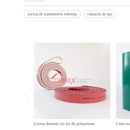
correa de transmisión redonda
cinturón de tpu
Correa dentada sin fin de poliuretano
Cinta t