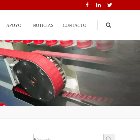
APOYO
NOTICIAS
CONTACTO
Search