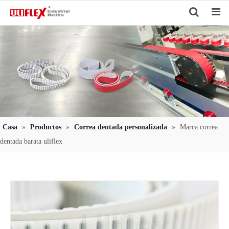
Search
Casa
»
Productos
»
Correa dentada personalizada
»
Marca correa
dentada barata uliflex