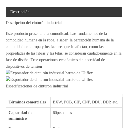
Descripción
Descripción del cinturón industrial
Este producto presenta una comodidad. Los fundamentos de la
comodidad humana en la ropa, a saber, la percepción humana de la
comodidad en la ropa y los factores que lo afectan, como las
propiedades de las fibras y las telas, se consideran cuidadosamente en la
fase de diseño. Trae operaciones económicas sin necesidad de
dispositivos de tensión
Especificaciones de cinturón industrial
Términos comerciales
EXW, FOB, CIF, CNF, DDU, DDP, etc.
Capacidad de
60pcs / mes
suministro