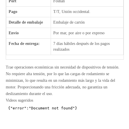
Port
Foshan
Pago
T/T, Unión occidental.
Detalle de embalaje
Embalaje de cartón
Envío
Por mar, por aire o por expreso
Fecha de entrega:
7 días hábiles después de los pagos
realizados
Trae operaciones económicas sin necesidad de dispositivos de tensión.
No requiere alta tensión, por lo que las cargas de rodamiento se
minimizan, lo que resulta en un rodamiento más largo y la vida del
motor. Proporcionando una fricción adecuada, no garantiza un
deslizamiento durante el uso.
Videos sugeridos