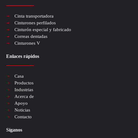
Cinta transportadora
Cinturones perfilados
Cinturón especial y fabricado
Correas dentadas
Cinturones V
Enlaces rápidos
Casa
Productos
Industrias
Acerca de
Apoyo
Noticias
Contacto
Síganos