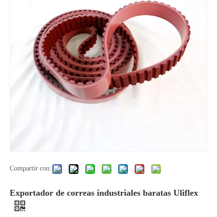
Compartir con:
Exportador de correas industriales baratas Uliflex