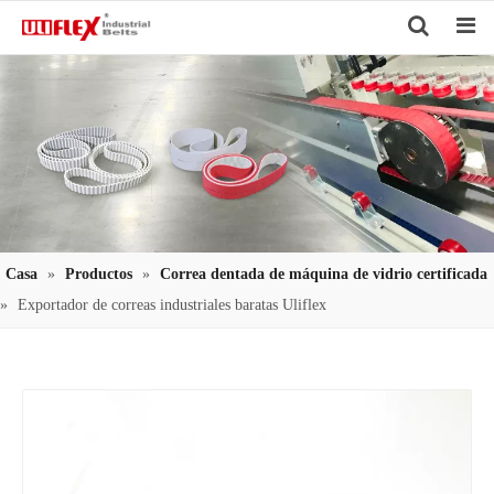
Search
Casa
»
Productos
»
Correa dentada de máquina de vidrio certificada
»
Exportador de correas industriales baratas Uliflex