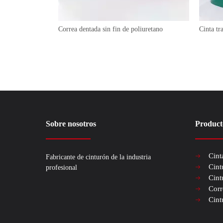
Correa dentada sin fin de poliuretano
Cinta t
Sobre nosotros
Product
Cint
Fabricante de cinturón de la industria
Cint
profesional
Cint
Corr
Cint