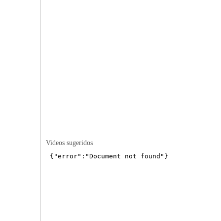
Videos sugeridos