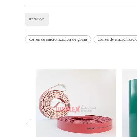
Anterior:
correa de sincronización de goma
correa de sincronizaci