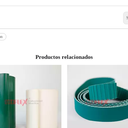
ón
Productos relacionados