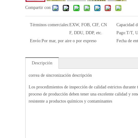
Compartir con:
Términos comerciales:
EXW, FOB, CIF, CN
Capacidad d
F, DDU, DDP, etc.
Pago:
T/T, U
Envío:
Por mar, por aire o por expreso
Fecha de ent
Descripción
correa de sincronización descripción
Los procedimientos de inspección de calidad estrictos durante 
proceso de producción deben tener una excelente calidad y re
resistente a productos químicos y contaminantes