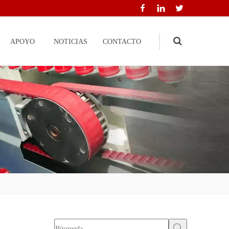
APOYO
NOTICIAS
CONTACTO
Search