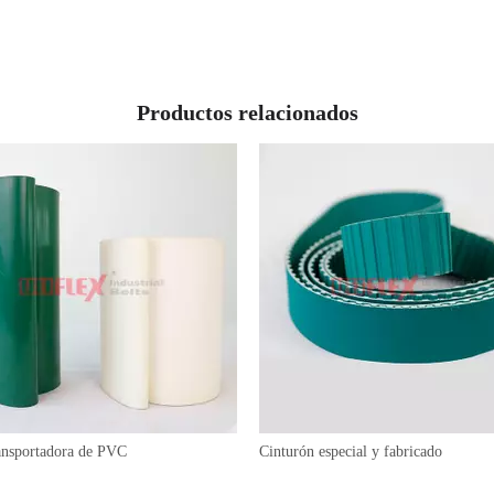
Productos relacionados
ransportadora de PVC
Cinturón especial y fabricado