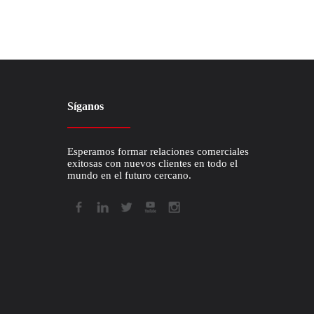
Síganos
Esperamos formar relaciones comerciales
exitosas con nuevos clientes en todo el
mundo en el futuro cercano.