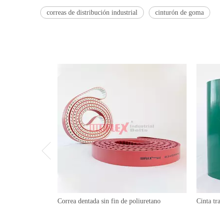
correas de distribución industrial
cinturón de goma
Correa dentada sin fin de poliuretano
Cinta t