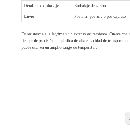
Detalle de embalaje
Embalaje de cartón
Envío
Por mar, por aire o por expreso
Es resistencia a la lágrima y un extenso estiramiento. Cuenta con r
tiempo de precisión sin pérdida de alta capacidad de transporte de
puede usar en un amplio rango de temperatura.