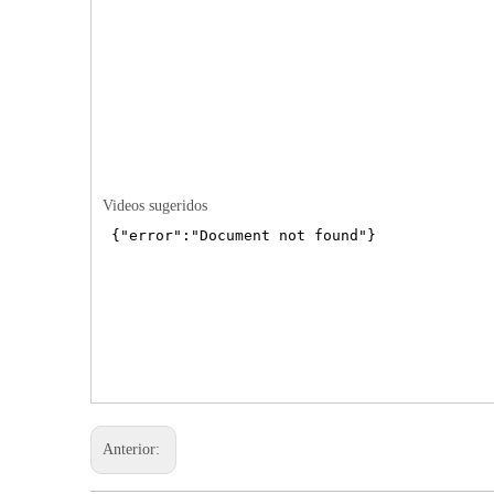
Videos sugeridos
Anterior: