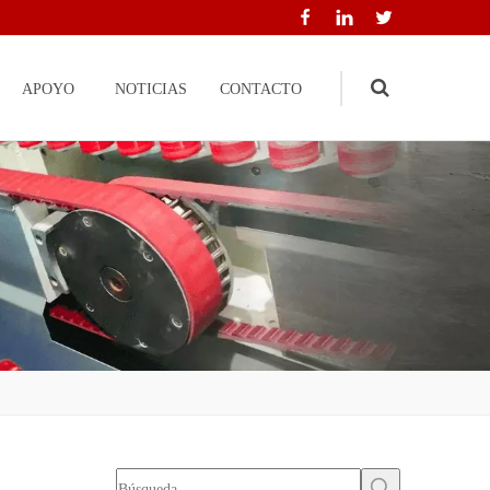
APOYO
NOTICIAS
CONTACTO
Search